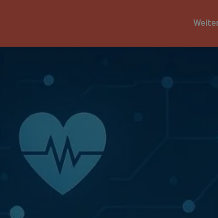
Weite