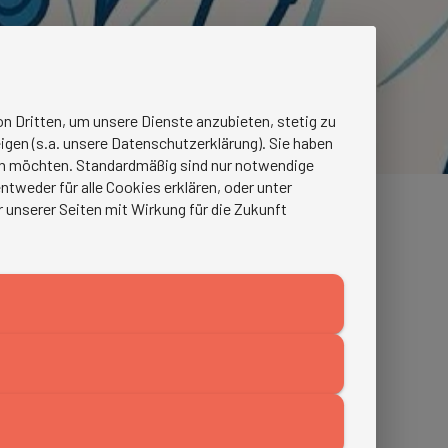
n Dritten, um unsere Dienste anzubieten, stetig zu
igen (s.a. unsere Datenschutzerklärung). Sie haben
ren möchten. Standardmäßig sind nur notwendige
tweder für alle Cookies erklären, oder unter
r unserer Seiten mit Wirkung für die Zukunft