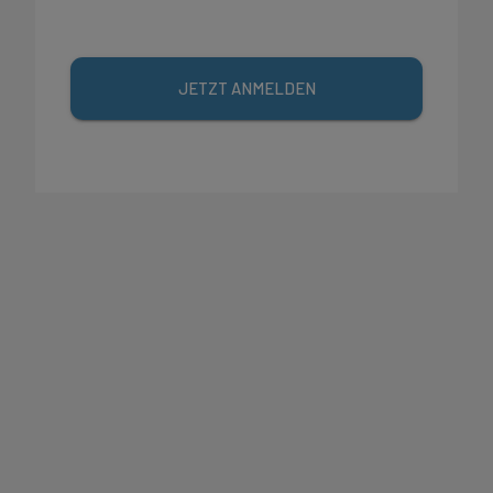
JETZT ANMELDEN