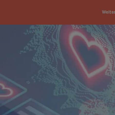
Weite