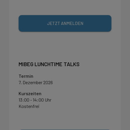
JETZT ANMELDEN
MIBEG LUNCHTIME TALKS
Termin
7. Dezember 2026
Kurszeiten
13:00 - 14:00 Uhr
Kostenfrei