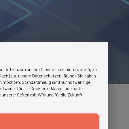
n Dritten, um unsere Dienste anzubieten, stetig zu
igen (s.a. unsere Datenschutzerklärung). Sie haben
ren möchten. Standardmäßig sind nur notwendige
tweder für alle Cookies erklären, oder unter
r unserer Seiten mit Wirkung für die Zukunft