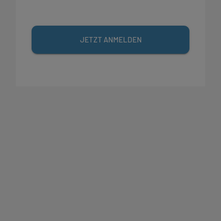
JETZT ANMELDEN