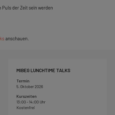
 Puls der Zeit sein werden
lks
anschauen.
MIBEG LUNCHTIME TALKS
Termin
5. Oktober 2026
Kurszeiten
13:00 - 14:00 Uhr
Kostenfrei