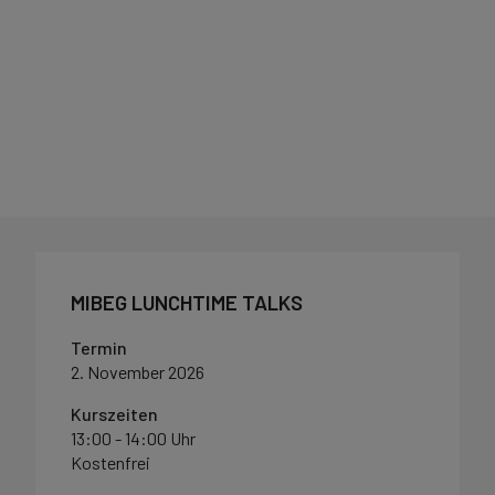
MIBEG LUNCHTIME TALKS
Termin
2. November 2026
Kurszeiten
13:00 - 14:00 Uhr
Kostenfrei