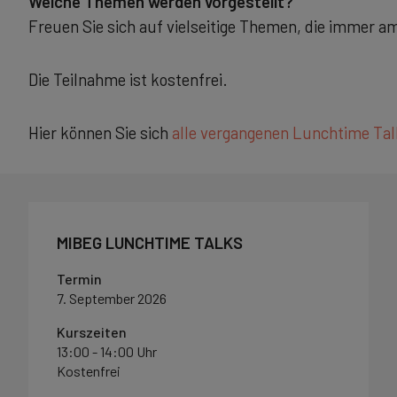
Welche Themen werden vorgestellt?
Freuen Sie sich auf vielseitige Themen, die immer am
Die Teilnahme ist kostenfrei.
Hier können Sie sich
alle vergangenen Lunchtime Ta
MIBEG LUNCHTIME TALKS
Termin
7. September 2026
Kurszeiten
13:00 - 14:00 Uhr
Kostenfrei