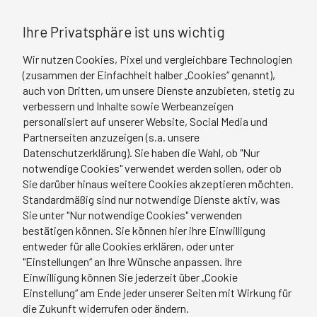
Ihre Privatsphäre ist uns wichtig
Wir nutzen Cookies, Pixel und vergleichbare Technologien
(zusammen der Einfachheit halber „Cookies“ genannt),
auch von Dritten, um unsere Dienste anzubieten, stetig zu
verbessern und Inhalte sowie Werbeanzeigen
personalisiert auf unserer Website, Social Media und
Partnerseiten anzuzeigen (s.a. unsere
Datenschutzerklärung). Sie haben die Wahl, ob "Nur
notwendige Cookies" verwendet werden sollen, oder ob
Sie darüber hinaus weitere Cookies akzeptieren möchten.
Standardmäßig sind nur notwendige Dienste aktiv, was
Sie unter "Nur notwendige Cookies" verwenden
bestätigen können. Sie können hier ihre Einwilligung
entweder für alle Cookies erklären, oder unter
"Einstellungen“ an Ihre Wünsche anpassen. Ihre
Einwilligung können Sie jederzeit über „Cookie
Einstellung“ am Ende jeder unserer Seiten mit Wirkung für
die Zukunft widerrufen oder ändern.