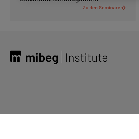
Zu den Seminaren