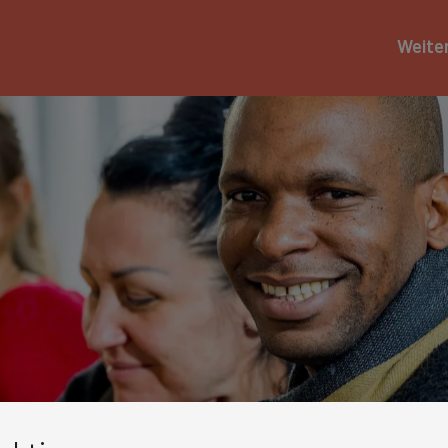
Weite