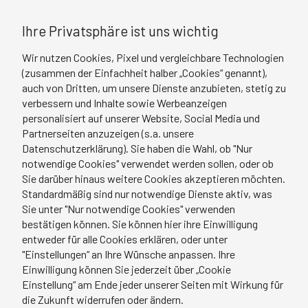
Ihre Privatsphäre ist uns wichtig
Wir nutzen Cookies, Pixel und vergleichbare Technologien
(zusammen der Einfachheit halber „Cookies“ genannt),
auch von Dritten, um unsere Dienste anzubieten, stetig zu
verbessern und Inhalte sowie Werbeanzeigen
personalisiert auf unserer Website, Social Media und
Partnerseiten anzuzeigen (s.a. unsere
Datenschutzerklärung). Sie haben die Wahl, ob "Nur
notwendige Cookies" verwendet werden sollen, oder ob
Sie darüber hinaus weitere Cookies akzeptieren möchten.
Standardmäßig sind nur notwendige Dienste aktiv, was
Sie unter "Nur notwendige Cookies" verwenden
bestätigen können. Sie können hier ihre Einwilligung
entweder für alle Cookies erklären, oder unter
"Einstellungen“ an Ihre Wünsche anpassen. Ihre
Einwilligung können Sie jederzeit über „Cookie
Einstellung“ am Ende jeder unserer Seiten mit Wirkung für
die Zukunft widerrufen oder ändern.