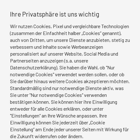
Ihre Privatsphäre ist uns wichtig
Wir nutzen Cookies, Pixel und vergleichbare Technologien
(zusammen der Einfachheit halber „Cookies“ genannt),
auch von Dritten, um unsere Dienste anzubieten, stetig zu
verbessern und Inhalte sowie Werbeanzeigen
personalisiert auf unserer Website, Social Media und
Partnerseiten anzuzeigen (s.a. unsere
Datenschutzerklärung). Sie haben die Wahl, ob "Nur
notwendige Cookies" verwendet werden sollen, oder ob
Sie darüber hinaus weitere Cookies akzeptieren möchten.
Standardmäßig sind nur notwendige Dienste aktiv, was
Sie unter "Nur notwendige Cookies" verwenden
bestätigen können. Sie können hier ihre Einwilligung
entweder für alle Cookies erklären, oder unter
"Einstellungen“ an Ihre Wünsche anpassen. Ihre
Einwilligung können Sie jederzeit über „Cookie
Einstellung“ am Ende jeder unserer Seiten mit Wirkung für
die Zukunft widerrufen oder ändern.