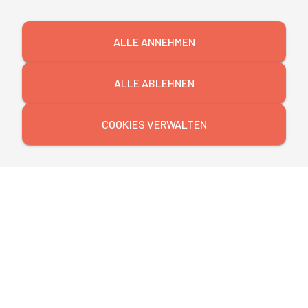
ALLE ANNEHMEN
ALLE ABLEHNEN
COOKIES VERWALTEN