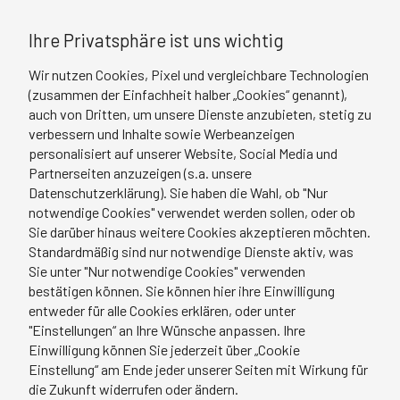
Ihre Privatsphäre ist uns wichtig
Wir nutzen Cookies, Pixel und vergleichbare Technologien
(zusammen der Einfachheit halber „Cookies“ genannt),
auch von Dritten, um unsere Dienste anzubieten, stetig zu
verbessern und Inhalte sowie Werbeanzeigen
personalisiert auf unserer Website, Social Media und
Partnerseiten anzuzeigen (s.a. unsere
Datenschutzerklärung). Sie haben die Wahl, ob "Nur
notwendige Cookies" verwendet werden sollen, oder ob
Sie darüber hinaus weitere Cookies akzeptieren möchten.
Standardmäßig sind nur notwendige Dienste aktiv, was
Sie unter "Nur notwendige Cookies" verwenden
bestätigen können. Sie können hier ihre Einwilligung
entweder für alle Cookies erklären, oder unter
"Einstellungen“ an Ihre Wünsche anpassen. Ihre
Einwilligung können Sie jederzeit über „Cookie
Einstellung“ am Ende jeder unserer Seiten mit Wirkung für
die Zukunft widerrufen oder ändern.