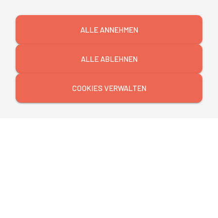
ALLE ANNEHMEN
ALLE ABLEHNEN
COOKIES VERWALTEN