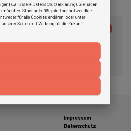
igen (s.a. unsere Datenschutzerklärung). Sie haben
ren möchten. Standardmäßig sind nur notwendige
tweder für alle Cookies erklären, oder unter
r unserer Seiten mit Wirkung für die Zukunft
Impressum
Datenschutz