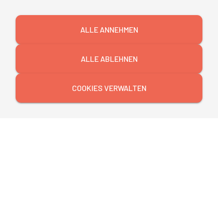
ALLE ANNEHMEN
ALLE ABLEHNEN
COOKIES VERWALTEN