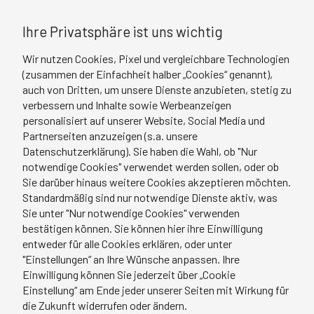
Ihre Privatsphäre ist uns wichtig
Wir nutzen Cookies, Pixel und vergleichbare Technologien
(zusammen der Einfachheit halber „Cookies“ genannt),
auch von Dritten, um unsere Dienste anzubieten, stetig zu
verbessern und Inhalte sowie Werbeanzeigen
personalisiert auf unserer Website, Social Media und
Partnerseiten anzuzeigen (s.a. unsere
Datenschutzerklärung). Sie haben die Wahl, ob "Nur
notwendige Cookies" verwendet werden sollen, oder ob
Sie darüber hinaus weitere Cookies akzeptieren möchten.
Standardmäßig sind nur notwendige Dienste aktiv, was
Sie unter "Nur notwendige Cookies" verwenden
bestätigen können. Sie können hier ihre Einwilligung
entweder für alle Cookies erklären, oder unter
"Einstellungen“ an Ihre Wünsche anpassen. Ihre
Einwilligung können Sie jederzeit über „Cookie
Einstellung“ am Ende jeder unserer Seiten mit Wirkung für
die Zukunft widerrufen oder ändern.