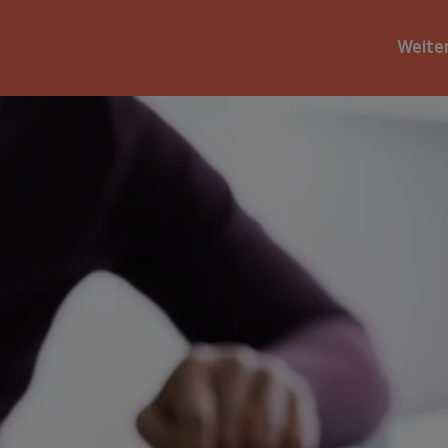
Weite