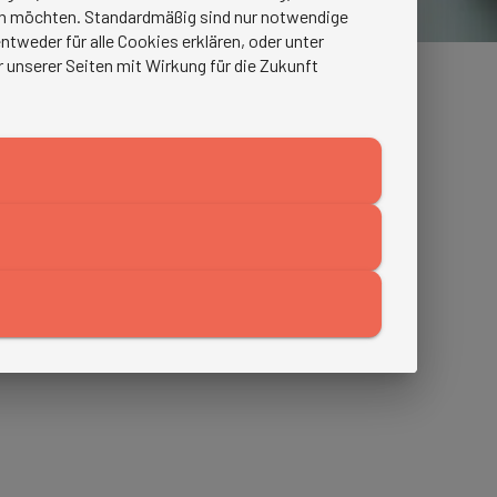
ren möchten. Standardmäßig sind nur notwendige
tweder für alle Cookies erklären, oder unter
r unserer Seiten mit Wirkung für die Zukunft