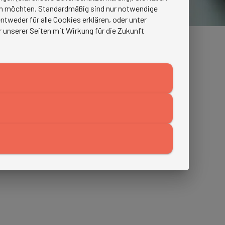
ren möchten. Standardmäßig sind nur notwendige
tweder für alle Cookies erklären, oder unter
r unserer Seiten mit Wirkung für die Zukunft