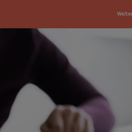
Weite