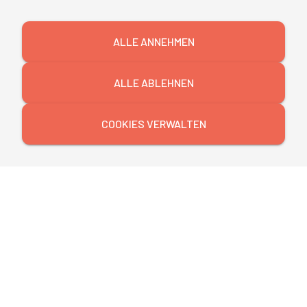
ALLE ANNEHMEN
ALLE ABLEHNEN
COOKIES VERWALTEN
Personalentwicklung und Personalbindung
in Unternehmen