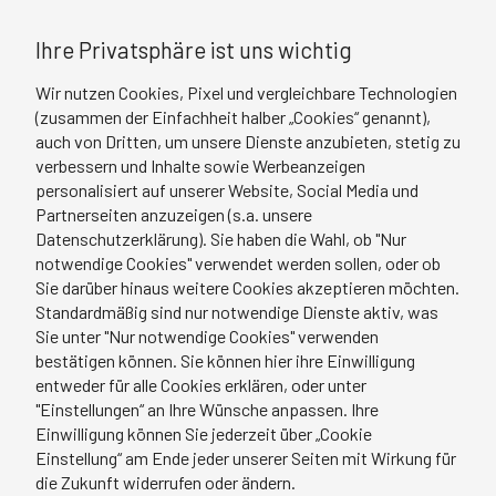
Ihre Privatsphäre ist uns wichtig
Wir nutzen Cookies, Pixel und vergleichbare Technologien
(zusammen der Einfachheit halber „Cookies“ genannt),
auch von Dritten, um unsere Dienste anzubieten, stetig zu
verbessern und Inhalte sowie Werbeanzeigen
personalisiert auf unserer Website, Social Media und
Partnerseiten anzuzeigen (s.a. unsere
Datenschutzerklärung). Sie haben die Wahl, ob "Nur
notwendige Cookies" verwendet werden sollen, oder ob
Sie darüber hinaus weitere Cookies akzeptieren möchten.
Standardmäßig sind nur notwendige Dienste aktiv, was
Sie unter "Nur notwendige Cookies" verwenden
bestätigen können. Sie können hier ihre Einwilligung
entweder für alle Cookies erklären, oder unter
"Einstellungen“ an Ihre Wünsche anpassen. Ihre
Einwilligung können Sie jederzeit über „Cookie
Einstellung“ am Ende jeder unserer Seiten mit Wirkung für
die Zukunft widerrufen oder ändern.