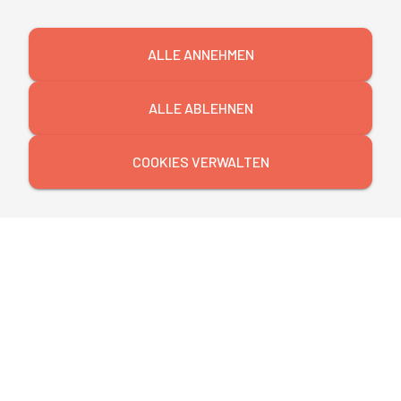
ALLE ANNEHMEN
ALLE ABLEHNEN
COOKIES VERWALTEN