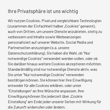
Ihre Privatsphäre ist uns wichtig
Wir nutzen Cookies, Pixel und vergleichbare Technologien
(zusammen der Einfachheit halber „Cookies“ genannt),
auch von Dritten, um unsere Dienste anzubieten, stetig zu
verbessern und Inhalte sowie Werbeanzeigen
personalisiert auf unserer Website, Social Media und
Partnerseiten anzuzeigen (s.a. unsere
Datenschutzerklärung). Sie haben die Wahl, ob "Nur
notwendige Cookies" verwendet werden sollen, oder ob
Sie darüber hinaus weitere Cookies akzeptieren möchten.
Standardmäßig sind nur notwendige Dienste aktiv, was
Sie unter "Nur notwendige Cookies" verwenden
bestätigen können. Sie können hier ihre Einwilligung
entweder für alle Cookies erklären, oder unter
"Einstellungen“ an Ihre Wünsche anpassen. Ihre
Einwilligung können Sie jederzeit über „Cookie
Einstellung“ am Ende jeder unserer Seiten mit Wirkung für
die Zukunft widerrufen oder ändern.