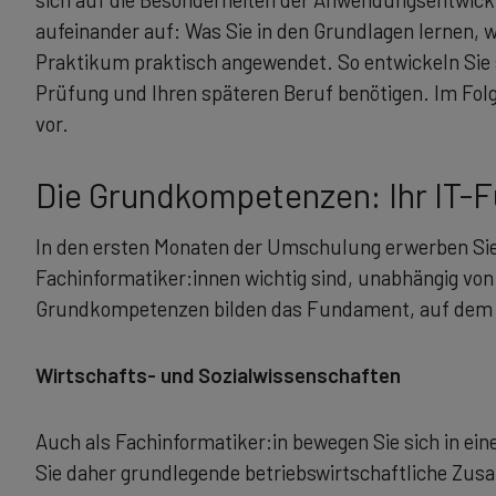
aufeinander auf: Was Sie in den Grundlagen lernen, w
Praktikum praktisch angewendet. So entwickeln Sie s
Prüfung und Ihren späteren Beruf benötigen. Im Folge
vor.
Die Grundkompetenzen: Ihr IT-
In den ersten Monaten der Umschulung erwerben Sie 
Fachinformatiker:innen wichtig sind, unabhängig von
Grundkompetenzen bilden das Fundament, auf dem di
Wirtschafts- und Sozialwissenschaften
Auch als Fachinformatiker:in bewegen Sie sich in ei
Sie daher grundlegende betriebswirtschaftliche Z