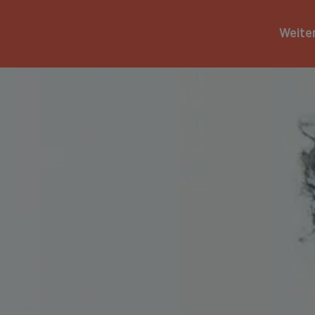
Weite