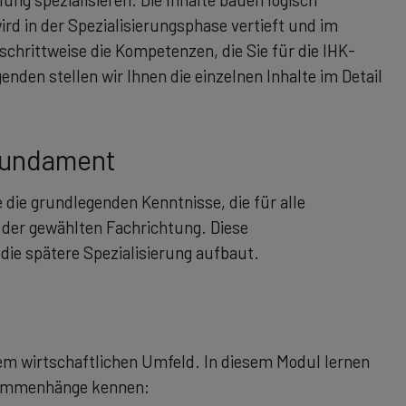
ird in der Spezialisierungsphase vertieft und im
chrittweise die Kompetenzen, die Sie für die IHK-
nden stellen wir Ihnen die einzelnen Inhalte im Detail
Fundament
die grundlegenden Kenntnisse, die für alle
 der gewählten Fachrichtung. Diese
e spätere Spezialisierung aufbaut.
nem wirtschaftlichen Umfeld. In diesem Modul lernen
usammenhänge kennen: