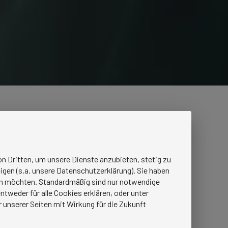
n Dritten, um unsere Dienste anzubieten, stetig zu
igen (s.a. unsere Datenschutzerklärung). Sie haben
ren möchten. Standardmäßig sind nur notwendige
tweder für alle Cookies erklären, oder unter
r unserer Seiten mit Wirkung für die Zukunft