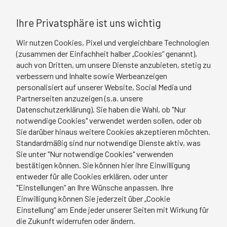
Ihre Privatsphäre ist uns wichtig
Wir nutzen Cookies, Pixel und vergleichbare Technologien
(zusammen der Einfachheit halber „Cookies“ genannt),
auch von Dritten, um unsere Dienste anzubieten, stetig zu
verbessern und Inhalte sowie Werbeanzeigen
personalisiert auf unserer Website, Social Media und
Partnerseiten anzuzeigen (s.a. unsere
Datenschutzerklärung). Sie haben die Wahl, ob "Nur
notwendige Cookies" verwendet werden sollen, oder ob
Sie darüber hinaus weitere Cookies akzeptieren möchten.
Standardmäßig sind nur notwendige Dienste aktiv, was
Sie unter "Nur notwendige Cookies" verwenden
bestätigen können. Sie können hier ihre Einwilligung
entweder für alle Cookies erklären, oder unter
"Einstellungen“ an Ihre Wünsche anpassen. Ihre
Einwilligung können Sie jederzeit über „Cookie
Einstellung“ am Ende jeder unserer Seiten mit Wirkung für
die Zukunft widerrufen oder ändern.