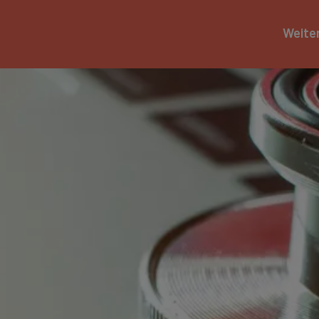
Weite