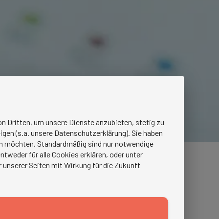
n Dritten, um unsere Dienste anzubieten, stetig zu
igen (s.a. unsere Datenschutzerklärung). Sie haben
ren möchten. Standardmäßig sind nur notwendige
tweder für alle Cookies erklären, oder unter
r unserer Seiten mit Wirkung für die Zukunft